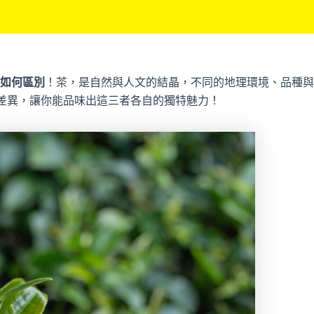
如何區別
！茶，是自然與人文的結晶，不同的地理環境、品種與
差異，讓你能品味出這三者各自的獨特魅力！