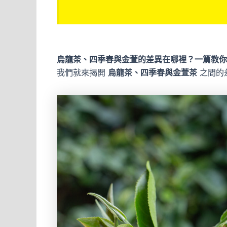
烏龍茶、四季春與金萱的差異在哪裡？一篇教你
我們就來揭開
烏龍茶、四季春與金萱茶
之間的