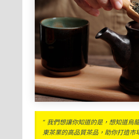
“ 我們想讓你知道的是，想知道
東茶業的高品質茶品，助你打造市