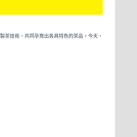
製茶技術，共同孕育出各具特色的茶品。今天，