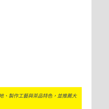
產地、製作工藝與茶品特色，並推薦大