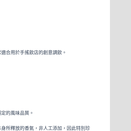
常適合用於手搖飲店的創意調飲。
穩定的風味品質。
本身所釋放的香氣，非人工添加，因此特別珍